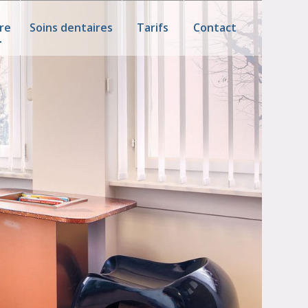
re
Soins dentaires
Tarifs
Contact