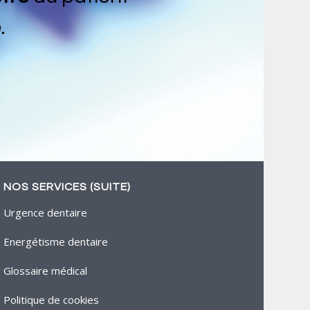
e
.
NOS SERVICES (SUITE)
Urgence dentaire
Energétisme dentaire
Glossaire médical
Politique de cookies