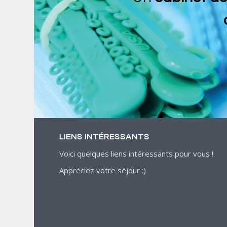
LIENS INTÉRESSANTS
Voici quelques liens intéressants pour vous !
Appréciez votre séjour :)