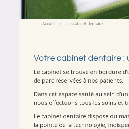
Accueil
»
Le cabinet dentaire
Votre cabinet dentaire : 
Le cabinet se trouve en bordure d’
de parc réservées à nos patients.
Dans cet espace santé au sein d’u
nous effectuons tous les soins et t
Le cabinet dentaire dispose du maté
la pointe de la technologie, indispens