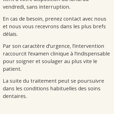
vendredi, sans interruption.
En cas de besoin, prenez contact avec nous
et nous vous recevrons dans les plus brefs
délais.
Par son caractère d’urgence, l’intervention
raccourcit l’examen clinique à l’indispensable
pour soigner et soulager au plus vite le
patient.
La suite du traitement peut se poursuivre
dans les conditions habituelles des soins
dentaires.