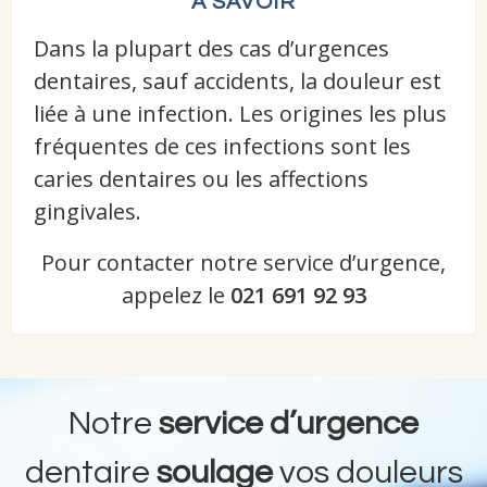
A SAVOIR
Dans la plupart des cas d’urgences
dentaires, sauf accidents, la douleur est
liée à une infection. Les origines les plus
fréquentes de ces infections sont les
caries dentaires ou les affections
gingivales.
Pour contacter notre service d’urgence,
appelez le
021 691 92 93
Notre
service d’urgence
dentaire
soulage
vos douleurs