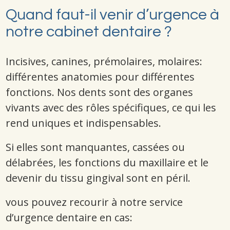
Quand faut-il venir d’urgence à
notre cabinet dentaire ?
Incisives, canines, prémolaires, molaires:
différentes anatomies pour différentes
fonctions. Nos dents sont des organes
vivants avec des rôles spécifiques, ce qui les
rend uniques et indispensables.
Si elles sont manquantes, cassées ou
délabrées, les fonctions du maxillaire et le
devenir du tissu gingival sont en péril.
vous pouvez recourir à notre service
d’urgence dentaire en cas: