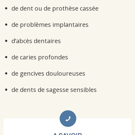
de dent ou de prothèse cassée
de problèmes implantaires
d’abcès dentaires
de caries profondes
de gencives douloureuses
de dents de sagesse sensibles