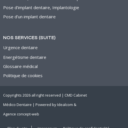
Pose d’implant dentaire, Implantologie
Pose d’un implant dentaire
NOS SERVICES (SUITE)
Urgence dentaire
Energétisme dentaire
Glossaire médical
Politique de cookies
Copyrights 2026 all right reserved | CMD Cabinet
Médico Dentaire | Powered by
Idealcom
&
Agence concept-web