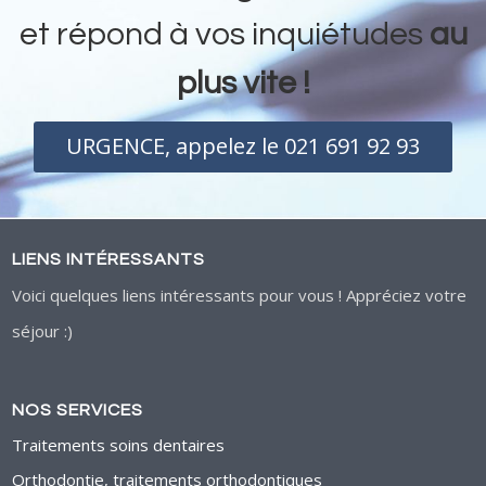
et répond à vos inquiétudes
au
plus vite !
URGENCE, appelez le 021 691 92 93
LIENS INTÉRESSANTS
Voici quelques liens intéressants pour vous ! Appréciez votre
séjour :)
NOS SERVICES
Traitements soins dentaires
Orthodontie, traitements orthodontiques