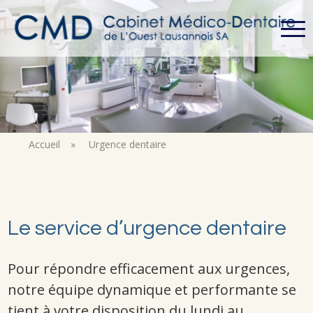
Accueil
»
Urgence dentaire
Le service d’urgence dentaire
Pour répondre efficacement aux urgences,
notre équipe dynamique et performante se
tient à votre disposition du lundi au