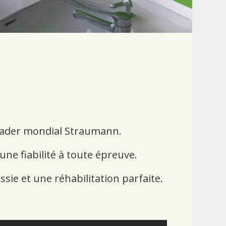
leader mondial Straumann.
une fiabilité à toute épreuve.
sie et une réhabilitation parfaite.