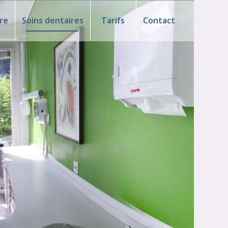
re
Soins dentaires
Tarifs
Contact