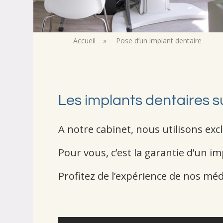
Accueil
»
Pose d’un implant dentaire
Les implants dentaires s
A notre cabinet, nous utilisons ex
Pour vous, c’est la garantie d’un i
Profitez de l’expérience de nos méd